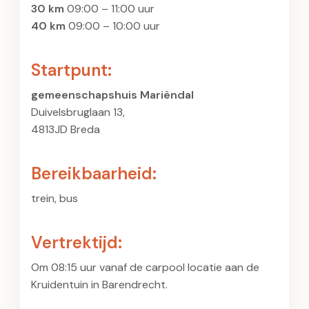
30 km
09:00 – 11:00 uur
40 km
09:00 – 10:00 uur
Startpunt:
gemeenschapshuis Mariëndal
Duivelsbruglaan 13,
4813JD Breda
Bereikbaarheid:
trein, bus
Vertrektijd:
Om 08:15 uur vanaf de carpool locatie aan de
Kruidentuin in Barendrecht.