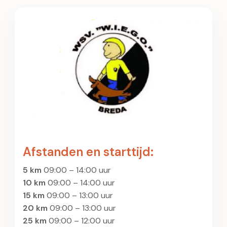
Afstanden en starttijd:
5 km
09:00 – 14:00 uur
10 km
09:00 – 14:00 uur
15 km
09:00 – 13:00 uur
20 km
09:00 – 13:00 uur
25 km
09:00 – 12:00 uur