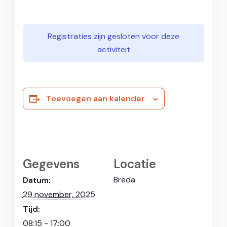
Registraties zijn gesloten voor deze
activiteit
Toevoegen aan kalender
Gegevens
Locatie
Breda
Datum:
29 november, 2025
Tijd:
08:15 - 17:00