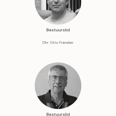
Bestuurslid
Dhr. Otto Franeker
Bestuurslid