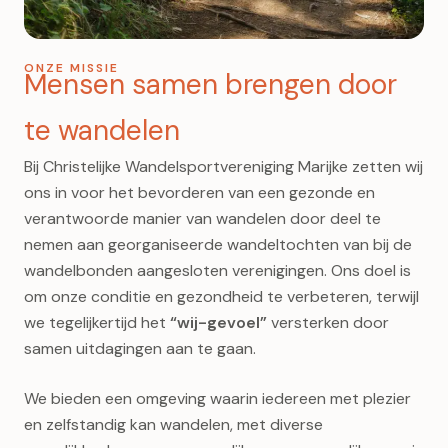
ONZE MISSIE
Mensen samen brengen door
te wandelen
Bij Christelijke Wandelsportvereniging Marijke zetten wij
ons in voor het bevorderen van een gezonde en
verantwoorde manier van wandelen door deel te
nemen aan georganiseerde wandeltochten van bij de
wandelbonden aangesloten verenigingen. Ons doel is
om onze conditie en gezondheid te verbeteren, terwijl
we tegelijkertijd het
“wij-gevoel”
versterken door
samen uitdagingen aan te gaan.
We bieden een omgeving waarin iedereen met plezier
en zelfstandig kan wandelen, met diverse