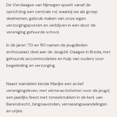
De Vierdaagse van Nijmegen speelt vanaf de
oprichting een centrale rol, waarbij we als groep
deelnemen, gebruik maken van onze eigen
verzorgingsposten en verblijven in een door de
vereniging gehuurde school.
In de jaren ’70 en ’80 namen de jeugdleden
enthousiast deel aan de Jeugd4-Daagse in Breda, met
gehuurde accommodaties en hulp van ouders voor
begeleiding en verzorging.
Naast wandelen kende Marijke een actief
verenigingsleven, met winteractiviteiten voor de jeugd,
een jaarlijks feest met toneelstukken in de kerk van
Barendrecht, bingoavonden, verrassingswandelingen
en uitjes.