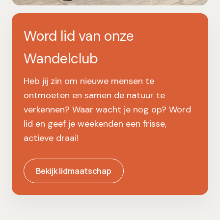
Word lid van onze
Wandelclub
Heb jij zin om nieuwe mensen te
ontmoeten en samen de natuur te
verkennen? Waar wacht je nog op? Word
lid en geef je weekenden een frisse,
actieve draai!
Bekijk lidmaatschap