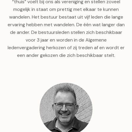
“thuis” voelt bij ons als vereniging en stellen zoveel
mogelijk in staat om prettig met elkaar te kunnen
wandelen. Het bestuur bestaat uit vijf leden die lange
ervaring hebben met wandelen. De één wat langer dan
de ander. De bestuursleden stellen zich beschikbaar
voor 3 jaar en worden in de Algemene
ledenvergadering herkozen of zij treden af en wordt er
een ander gekozen die zich beschikbaar stelt.