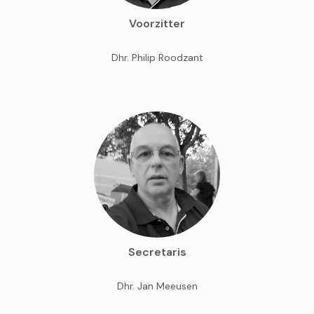
Voorzitter
Dhr. Philip Roodzant
Secretaris
Dhr. Jan Meeusen