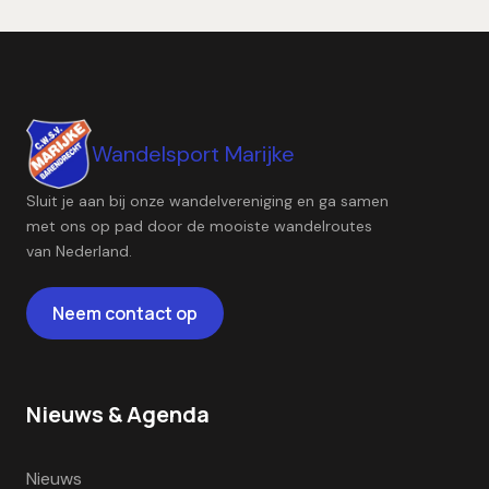
Wandelsport Marijke
Sluit je aan bij onze wandelvereniging en ga samen
met ons op pad door de mooiste wandelroutes
van Nederland.
Neem contact op
Nieuws & Agenda
Nieuws