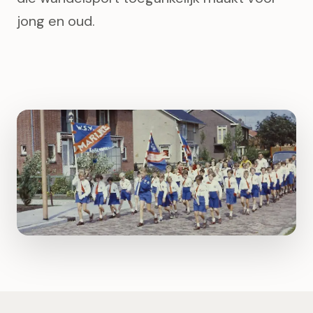
jong en oud.