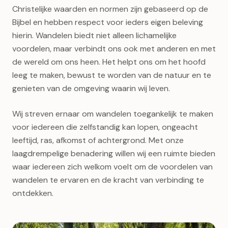
Christelijke waarden en normen zijn gebaseerd op de
Bijbel en hebben respect voor ieders eigen beleving
hierin. Wandelen biedt niet alleen lichamelijke
voordelen, maar verbindt ons ook met anderen en met
de wereld om ons heen. Het helpt ons om het hoofd
leeg te maken, bewust te worden van de natuur en te
genieten van de omgeving waarin wij leven.
Wij streven ernaar om wandelen toegankelijk te maken
voor iedereen die zelfstandig kan lopen, ongeacht
leeftijd, ras, afkomst of achtergrond. Met onze
laagdrempelige benadering willen wij een ruimte bieden
waar iedereen zich welkom voelt om de voordelen van
wandelen te ervaren en de kracht van verbinding te
ontdekken.