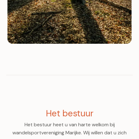
Het bestuur
Het bestuur heet u van harte welkom bij
wandelsportvereniging Marijke. Wij willen dat u zich