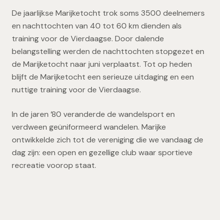
De jaarlijkse Marijketocht trok soms 3500 deelnemers
en nachttochten van 40 tot 60 km dienden als
training voor de Vierdaagse. Door dalende
belangstelling werden de nachttochten stopgezet en
de Marijketocht naar juni verplaatst. Tot op heden
blijft de Marijketocht een serieuze uitdaging en een
nuttige training voor de Vierdaagse.
In de jaren ’80 veranderde de wandelsport en
verdween geüniformeerd wandelen. Marijke
ontwikkelde zich tot de vereniging die we vandaag de
dag zijn: een open en gezellige club waar sportieve
recreatie voorop staat.