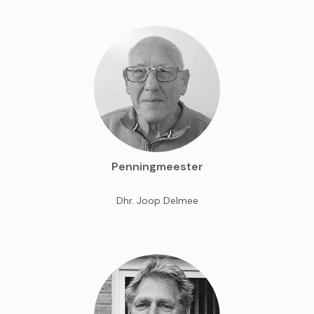
Penningmeester
Dhr. Joop Delmee