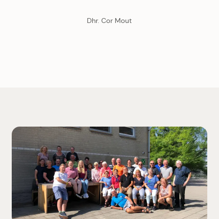
Dhr. Cor Mout