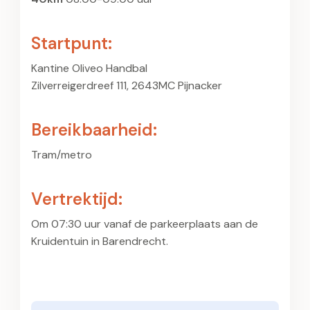
Startpunt:
Kantine Oliveo Handbal
Zilverreigerdreef 111, 2643MC Pijnacker
Bereikbaarheid:
Tram/metro
Vertrektijd:
Om 07:30 uur vanaf de parkeerplaats aan de
Kruidentuin in Barendrecht.