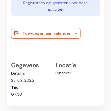
Registraties zijn gesloten voor deze
activiteit
Toevoegen aan kalender
Gegevens
Locatie
Pijnacker
Datum:
28 juni, 2025
Tijd:
07:30