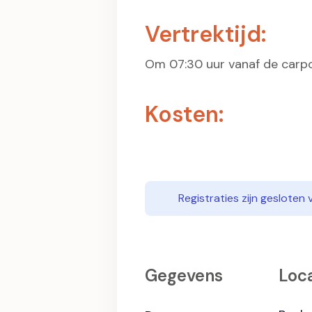
Vertrektijd:
Om 07:30 uur vanaf de carpoo
Kosten:
Registraties zijn gesloten 
Gegevens
Loca