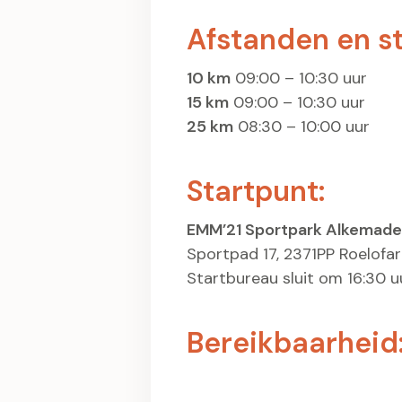
Afstanden en st
10 km
09:00 – 10:30 uur
15 km
09:00 – 10:30 uur
25 km
08:30 – 10:00 uur
Startpunt:
EMM’21 Sportpark Alkemade
Sportpad 17, 2371PP Roelofa
Startbureau sluit om 16:30 uu
Bereikbaarheid