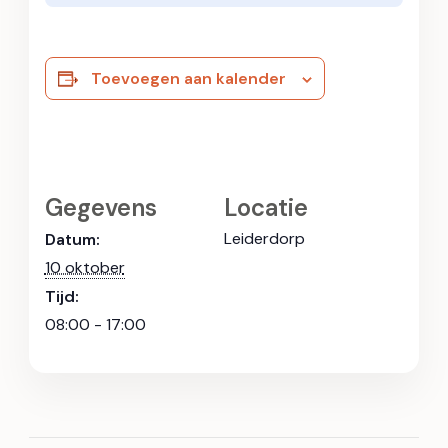
Toevoegen aan kalender
Gegevens
Locatie
Leiderdorp
Datum:
10 oktober
Tijd:
08:00 - 17:00