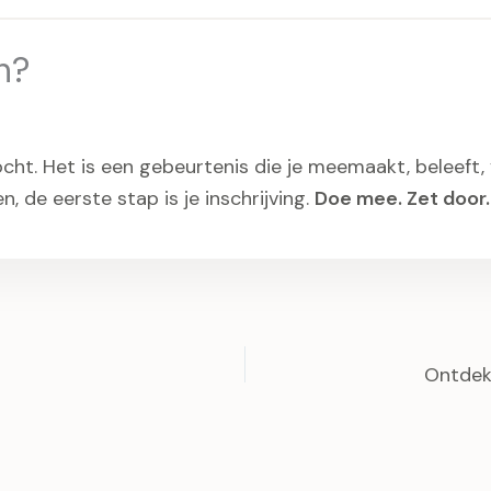
n?
. Het is een gebeurtenis die je meemaakt, beleeft, voel
 de eerste stap is je inschrijving.
Doe mee. Zet door.
Ontdek