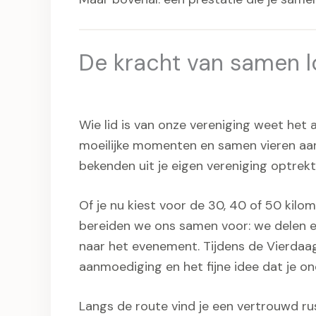
De kracht van samen 
Wie lid is van onze vereniging weet het
moeilijke momenten en samen vieren aan d
bekenden uit je eigen vereniging optrekt
Of je nu kiest voor de 30, 40 of 50 kilom
bereiden we ons samen voor: we delen erva
naar het evenement. Tijdens de Vierdaag
aanmoediging en het fijne idee dat je o
Langs de route vind je een vertrouwd ru