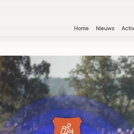
Home
Nieuws
Acti