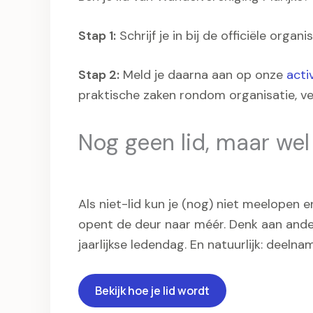
Stap 1:
Schrijf je in bij de officiële orga
Stap 2:
Meld je daarna aan op onze
acti
praktische zaken rondom organisatie, ve
Nog geen lid, maar wel
Als niet-lid kun je (nog) niet meelopen e
opent de deur naar méér. Denk aan and
jaarlijkse ledendag. En natuurlijk: deeln
Bekijk hoe je lid wordt