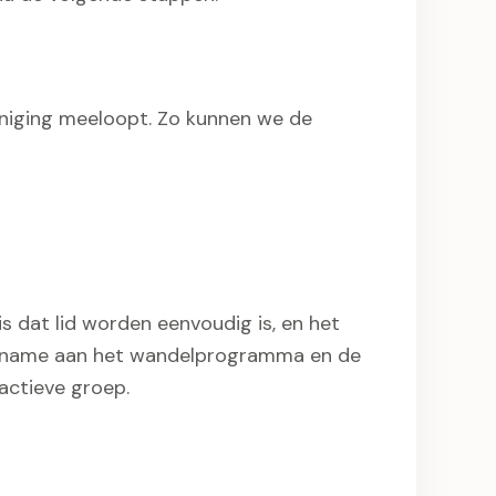
niging meeloopt. Zo kunnen we de
is dat lid worden eenvoudig is, en het
eelname aan het wandelprogramma en de
 actieve groep.