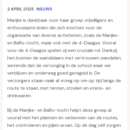
2 APRIL 2025
NIEUWS
Marijke is dankbaar voor haar groep vrijwilligers en
enthousiaste leden die zich inzetten voor de
organisatie van diverse activiteiten, zoals de Marijke-
en BaRo-tocht, maar ook met de 4-Daagse. Vooral
voor de 4-Daagse spelen zij een cruciale rol. Dankzij
hen kunnen de wandelaars met vertrouwen wandelen,
wetende dat de verzorging in de school waar we
verblijven en onderweg goed geregeld is. De
verzorgers staan vaak al vroeg op om op tijd langs de
route te staan, met tenten, stoelen en etens- en
drinkwaren.
Bij de Marijke- en BaRo-tocht helpt deze groep al
vooraf met het plannen en verkennen van de routes,
het controleren en pijlen ervan. Op de dag zelf zorgen